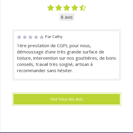
8 avis
Par Cathy
1ère prestation de CGPL pour nous,
démoussage d'une très grande surface de
toiture, intervention sur nos gouttières, de bons
conseils, travail très soigné, artisan à
recommander sans hésiter.
Voir tous les avis