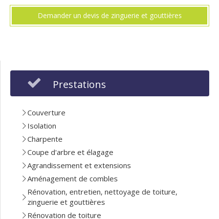
Demander un devis de zinguerie et gouttières
Prestations
Couverture
Isolation
Charpente
Coupe d'arbre et élagage
Agrandissement et extensions
Aménagement de combles
Rénovation, entretien, nettoyage de toiture,
zinguerie et gouttières
Rénovation de toiture