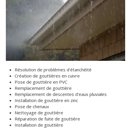
Résolution de problèmes d'étanchéité
Création de gouttières en cuivre
Pose de gouttière en PVC
Remplacement de gouttière
Remplacement de descentes d'eaux pluviales
Installation de gouttière en zinc
Pose de chenaux
Nettoyage de gouttière
Réparation de fuite de gouttière
Installation de gouttière