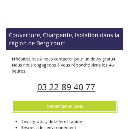
Couverture, Charpente, Isolation dans la
région de Bergicourt
N'hésitez pas à nous contacter pour un devis gratuit.
Nous nous engageons à vous répondre dans les 48
heures.
03 22 89 40 77
Demander un devis
Devis gratuit, détaillé et rapide
Respect de l'environnement