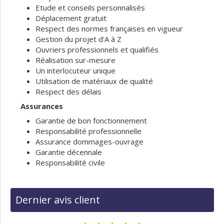
Etude et conseils personnalisés
Déplacement gratuit
Respect des normes françaises en vigueur
Gestion du projet d'A à Z
Ouvriers professionnels et qualifiés
Réalisation sur-mesure
Un interlocuteur unique
Utilisation de matériaux de qualité
Respect des délais
Assurances
Garantie de bon fonctionnement
Responsabilité professionnelle
Assurance dommages-ouvrage
Garantie décennale
Responsabilité civile
Dernier avis client