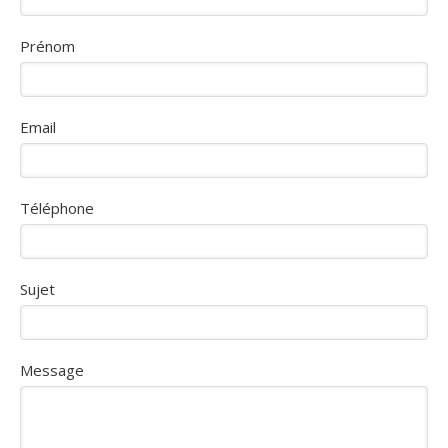
Prénom
Email
Téléphone
Sujet
Message