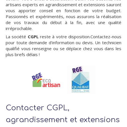
artisans experts en agrandissement et extensions sauront
vous apporter conseil en fonction de votre budget.
Passionnés et expérimentés, nous assurons la réalisation
de vos travaux du début à la fin, avec une qualité
irréprochable.
La société
CGPL
reste à votre disposition.Contactez-nous
pour toute demande d'information ou devis. Un technicien
qualifié vous renseigne ou se déplace chez vous dans les
plus brefs délais !
Contacter CGPL,
agrandissement et extensions