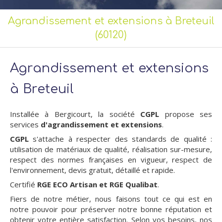
Agrandissement et extensions à Breteuil
(60120)
Agrandissement et extensions
à Breteuil
Installée à Bergicourt, la société
CGPL
propose ses
services
d'agrandissement et extensions
.
CGPL
s'attache à respecter des standards de qualité :
utilisation de matériaux de qualité, réalisation sur-mesure,
respect des normes françaises en vigueur, respect de
l'environnement, devis gratuit, détaillé et rapide.
Certifié
RGE ECO Artisan et RGE Qualibat
.
Fiers de notre métier, nous faisons tout ce qui est en
notre pouvoir pour préserver notre bonne réputation et
obtenir votre entière satisfaction. Selon vos besoins, nos