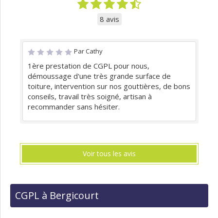
8 avis
Par Cathy
1ère prestation de CGPL pour nous,
démoussage d'une très grande surface de
toiture, intervention sur nos gouttières, de bons
conseils, travail très soigné, artisan à
recommander sans hésiter.
Voir tous les avis
CGPL à Bergicourt